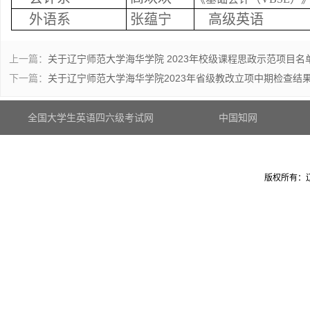
外语系
张蕴宁
高级英语
上一篇：
关于辽宁师范大学海华学院 2023年校级课程思政示范项目名
下一篇：
关于辽宁师范大学海华学院2023年省级教改立项中期检查结
全国大学生英语四六级考试网
中国知网
版权所有：