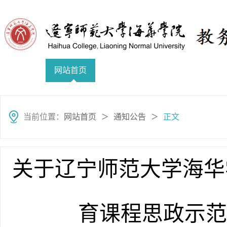
网站首页
部门简介
教务管理
教学
当前位置：
网站首页
通知公告
正文
＞
＞
关于辽宁师范大学海华
育课程思政示范