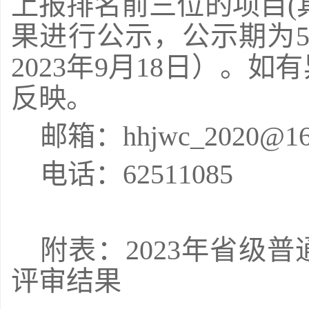
上报排名前三位的项目(
果进行公示，公示期为5个
2023年9月18日）。
反映。
邮箱：hhjwc_2020@16
电话：62511085
附表：2023年省级
评审结果