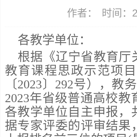
作者：
时间：20
各教学单位：
根据《辽宁省教育厅关
教育课程思政示范项目
〔2023〕292号），
2023年省级普通高校
各教学单位自主申报，
据专家评委的评审结果