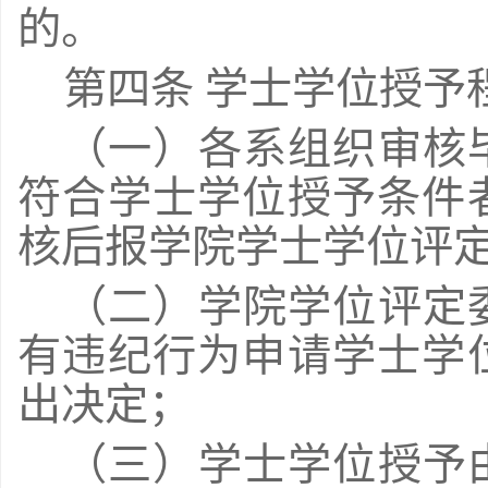
的。
第四条 学士学位授予
（一）各系组织审核
符合学士学位授予条件
核后报学院学士学位评
（二）学院学位评定
有违纪行为申请学士学
出决定；
（三）学士学位授予