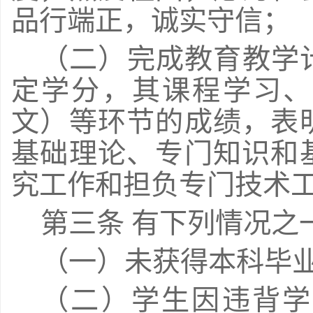
品行端正，诚实守信；
（二）完成教育教学
定学分，其课程学习、
文）等环节的成绩，表
基础理论、专门知识和
究工作和担负专门技术
第三条 有下列情况之
（一）未获得本科毕
（二）学生因违背学