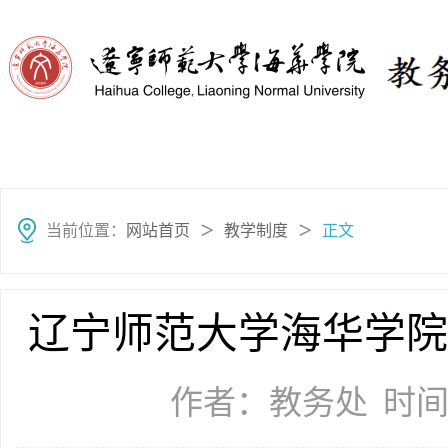
网站首页
部门简介
教务管理
教学
当前位置：
网站首页
教学制度
正文
＞
＞
辽宁师范大学海华学院
作者：教务处
时间：