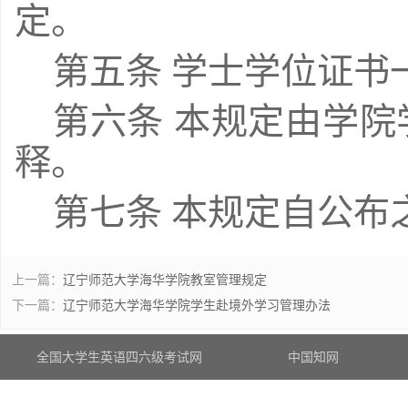
定。
第五条 学士学位证书
第六条 本规定由学
释。
第七条 本规定自公布
上一篇：
辽宁师范大学海华学院教室管理规定
下一篇：
辽宁师范大学海华学院学生赴境外学习管理办法
全国大学生英语四六级考试网
中国知网