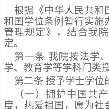
根据《中华人民共和
和国学位条例暂行实施
管理规定》，结合我院
定。
第一条 我院按法学
学、教育学等学科门类
第二条 授予学士学位
（一）拥护中国共产
度，热爱祖国，愿为社