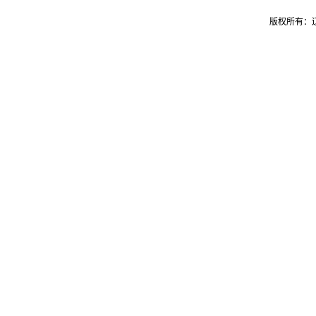
版权所有：